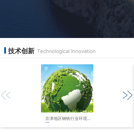
技术创新
Technological Innovation
京津地区钢铁行业环境评测