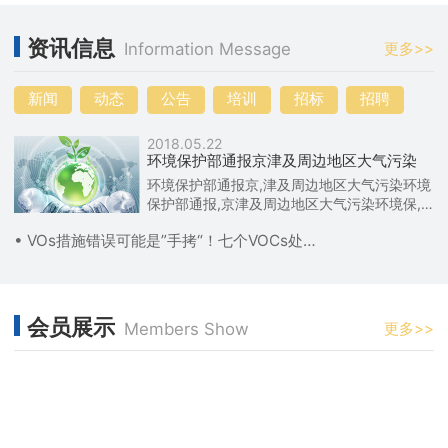
资讯信息
Information Message
更多>>
新闻
动态
公告
培训
招标
招聘
2018.05.22
环境保护部通报京津及周边地区大气污染
环境保护部通报京,津及周边地区大气污染环境
保护部通报,京津及周边地区大气污染环境保,
护部通报京津及周边地区大气污染
• VOs措施错误可能是”手拷“！七个VOCs处理乱象
会员展示
Members Show
更多>>