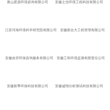
黄山星源环境咨询有限公司
安徽之信环境工程科技有限公司
江苏河海环境科学研究院有限公司
安徽新合大工程管理有限公司
安徽炎羿环保咨询服务有限公司
安徽工和环境监测有限责任公司
安徽新季环保科技有限公司
安徽诚翔分析测试科技有限公司