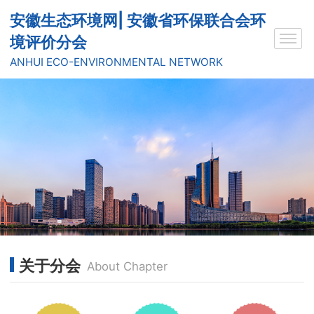
安徽生态环境网| 安徽省环保联合会环
境评价分会
ANHUI ECO-ENVIRONMENTAL NETWORK
关于分会
About Chapter