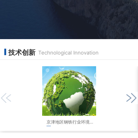
技术创新
Technological Innovation
京津地区钢铁行业环境评测