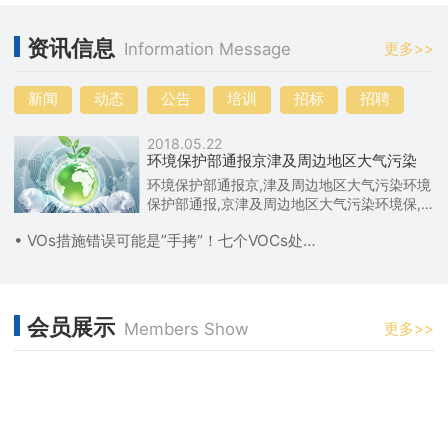
资讯信息
Information Message
更多>>
新闻
动态
公告
培训
招标
招聘
2018.05.22
环境保护部通报京津及周边地区大气污染
环境保护部通报京,津及周边地区大气污染环境
保护部通报,京津及周边地区大气污染环境保,
护部通报京津及周边地区大气污染
• VOs措施错误可能是”手拷“！七个VOCs处理乱象
会员展示
Members Show
更多>>