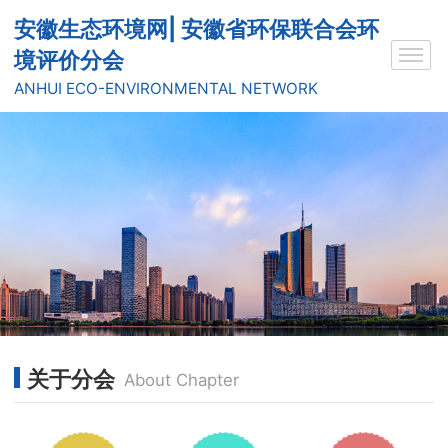
安徽生态环境网| 安徽省环保联合会环
境评价分会
ANHUI ECO-ENVIRONMENTAL NETWORK
关于分会
About Chapter