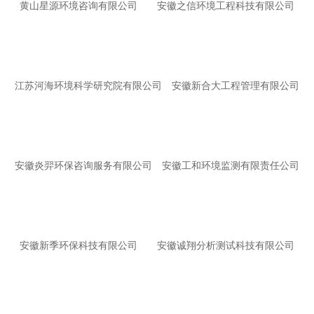
黄山星源环境咨询有限公司
安徽之信环境工程科技有限公司
江苏河海环境科学研究院有限公司
安徽新合大工程管理有限公司
安徽炎羿环保咨询服务有限公司
安徽工和环境监测有限责任公司
安徽新季环保科技有限公司
安徽诚翔分析测试科技有限公司