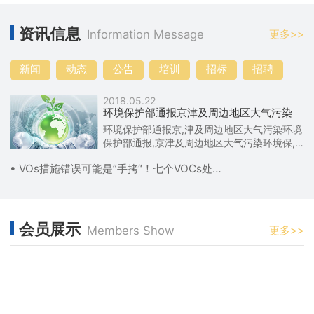
资讯信息
Information Message
更多>>
新闻
动态
公告
培训
招标
招聘
2018.05.22
环境保护部通报京津及周边地区大气污染
环境保护部通报京,津及周边地区大气污染环境
保护部通报,京津及周边地区大气污染环境保,
护部通报京津及周边地区大气污染
• VOs措施错误可能是”手拷“！七个VOCs处理乱象
会员展示
Members Show
更多>>