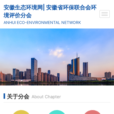
安徽生态环境网| 安徽省环保联合会环
境评价分会
ANHUI ECO-ENVIRONMENTAL NETWORK
关于分会
About Chapter