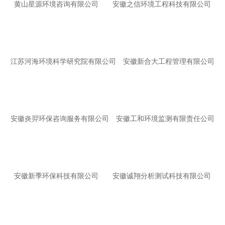
黄山星源环境咨询有限公司
安徽之信环境工程科技有限公司
江苏河海环境科学研究院有限公司
安徽新合大工程管理有限公司
安徽炎羿环保咨询服务有限公司
安徽工和环境监测有限责任公司
安徽新季环保科技有限公司
安徽诚翔分析测试科技有限公司