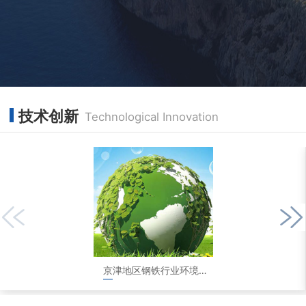
技术创新
Technological Innovation
京津地区钢铁行业环境评测