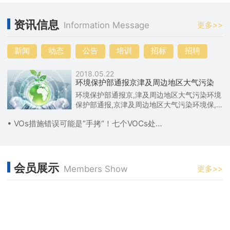
资讯信息
Information Message
更多>>
新闻
动态
公告
培训
招标
招聘
2018.05.22
环境保护部通报京津及周边地区大气污染
环境保护部通报京,津及周边地区大气污染环境
保护部通报,京津及周边地区大气污染环境保,
护部通报京津及周边地区大气污染
• VOs措施错误可能是”手拷“！七个VOCs处理乱象
会员展示
Members Show
更多>>