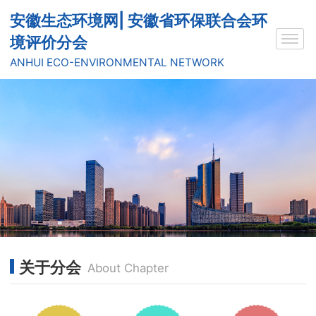
安徽生态环境网| 安徽省环保联合会环
境评价分会
ANHUI ECO-ENVIRONMENTAL NETWORK
关于分会
About Chapter