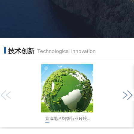
技术创新
Technological Innovation
京津地区钢铁行业环境评测