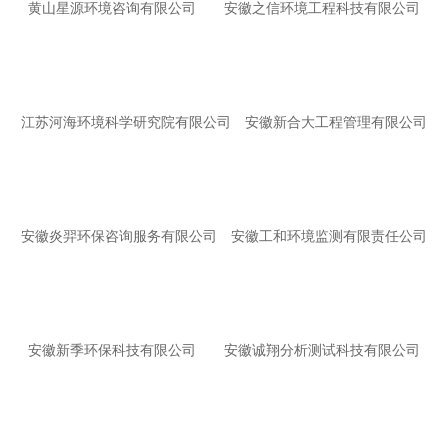
黄山星源环境咨询有限公司
安徽之信环境工程科技有限公司
江苏河海环境科学研究院有限公司
安徽新合大工程管理有限公司
安徽炎羿环保咨询服务有限公司
安徽工和环境监测有限责任公司
安徽新季环保科技有限公司
安徽诚翔分析测试科技有限公司